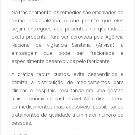
No fracionamento, os remédios são embalados de
forma individualizada, o que permite que eles
sejam entregues aos pacientes na quantidade
exata prescrita. Para ser aprovada pela Agência
Nacional de Vigilância Sanitária (Anvisa), a
embalagem que pode ser fracionada é
especialmente desenvolvida pelo fabricante.
A prática reduz custos, evita desperdícios e
otimiza a distribuição de medicamentos para
clínicas e hospitais, resultando em uma gestão
mais econômica e sustentável. Além disso, torna
os medicamentos mais acessíveis, possibilitando
tratamentos de qualidade a um maior número de
pessoas.