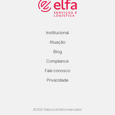
Institucional
Atuação
Blog
Compliance
Fale conosco
Privacidade
© 2024
Todos os direitos reservados