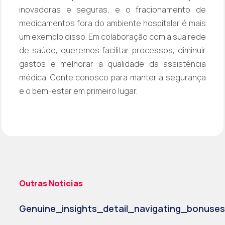
inovadoras e seguras, e o fracionamento de
medicamentos fora do ambiente hospitalar é mais
um exemplo disso. Em colaboração com a sua rede
de saúde, queremos facilitar processos, diminuir
gastos e melhorar a qualidade da assistência
médica. Conte conosco para manter a segurança
e o bem-estar em primeiro lugar.
Outras Notícias
Genuine_insights_detail_navigating_bonuse