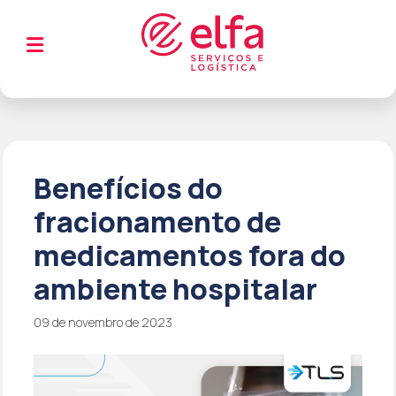
Benefícios do
fracionamento de
medicamentos fora do
ambiente hospitalar
09 de novembro de 2023