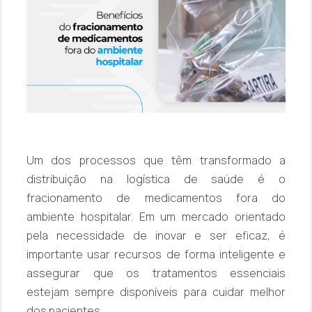
Um dos processos que têm transformado a
distribuição na logística de saúde é o
fracionamento de medicamentos fora do
ambiente hospitalar. Em um mercado orientado
pela necessidade de inovar e ser eficaz, é
importante usar recursos de forma inteligente e
assegurar que os tratamentos essenciais
estejam sempre disponíveis para cuidar melhor
dos pacientes.